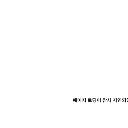
페이지 로딩이 잠시 지연되었